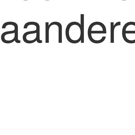
laander