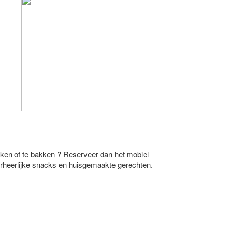
koken of te bakken ? Reserveer dan het mobiel
verheerlijke snacks en huisgemaakte gerechten.