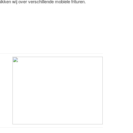
ikken wij over verschillende mobiele frituren.