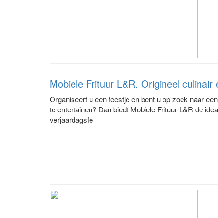
Mobiele Frituur L&R. Origineel culinair
Organiseert u een feestje en bent u op zoek naar een
te entertainen? Dan biedt Mobiele Frituur L&R de idea
verjaardagsfe