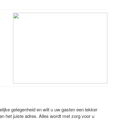
elijke gelegenheid en wilt u uw gasten een lekker
aan het juiste adres. Alles wordt met zorg voor u