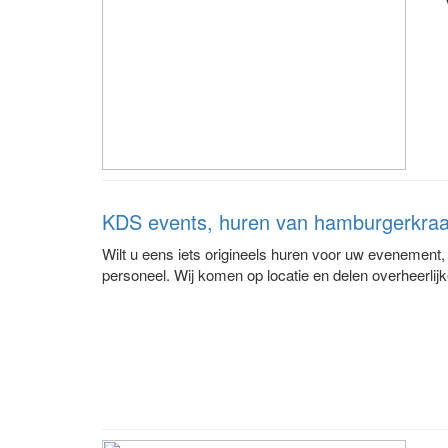
KDS events, huren van hamburgerkraa
Wilt u eens iets origineels huren voor uw evenement,
personeel. Wij komen op locatie en delen overheerlij