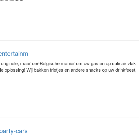
 entertainm
 originele, maar oer-Belgische manier om uw gasten op culinair vlak
le oplossing! Wij bakken frietjes en andere snacks op uw drinkfeest,
party-cars