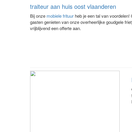
traiteur aan huis oost vlaanderen
Bij onze
mobiele frituur
heb je een tal van voordelen!
gasten genieten van onze overheerlijke goudgele frie
vrijblijvend een offerte aan.