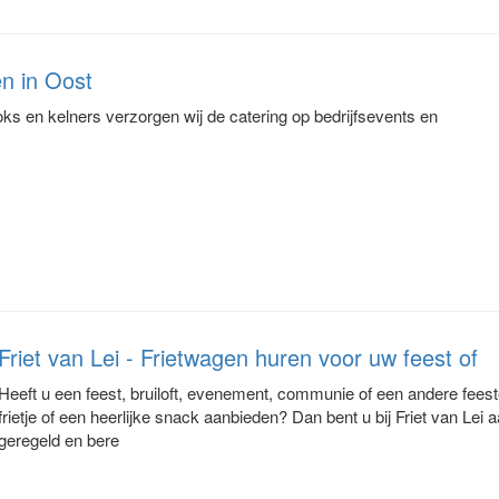
en in Oost
 en kelners verzorgen wij de catering op bedrijfsevents en
Friet van Lei - Frietwagen huren voor uw feest of
Heeft u een feest, bruiloft, evenement, communie of een andere feest
frietje of een heerlijke snack aanbieden? Dan bent u bij Friet van Lei 
geregeld en bere