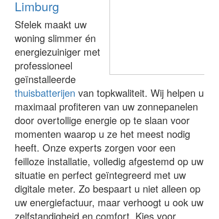
Limburg
Sfelek maakt uw
woning slimmer én
energiezuiniger met
professioneel
geïnstalleerde
thuisbatterijen
van topkwaliteit. Wij helpen u
maximaal profiteren van uw zonnepanelen
door overtollige energie op te slaan voor
momenten waarop u ze het meest nodig
heeft. Onze experts zorgen voor een
feilloze installatie, volledig afgestemd op uw
situatie en perfect geïntegreerd met uw
digitale meter. Zo bespaart u niet alleen op
uw energiefactuur, maar verhoogt u ook uw
zelfstandigheid en comfort. Kies voor