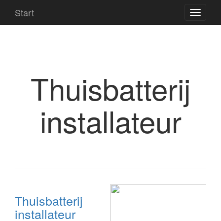
Start
Thuisbatterij
installateur
Thuisbatterij
installateur